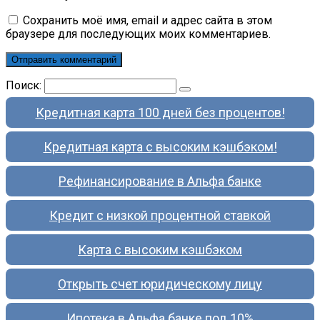
Сохранить моё имя, email и адрес сайта в этом
браузере для последующих моих комментариев.
Поиск:
Кредитная карта 100 дней без процентов!
Кредитная карта с высоким кэшбэком!
Рефинансирование в Альфа банке
Кредит с низкой процентной ставкой
Карта с высоким кэшбэком
Открыть счет юридическому лицу
Ипотека в Альфа банке под 10%