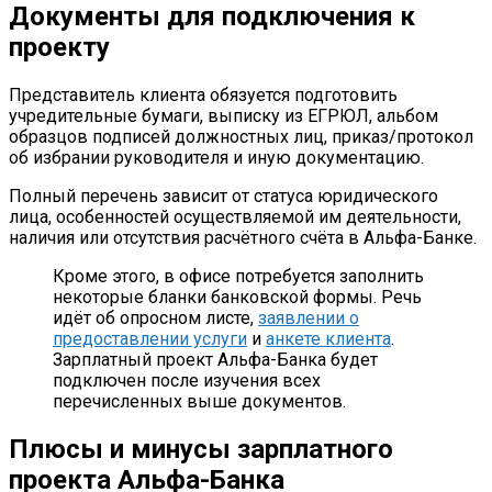
Документы для подключения к
проекту
Представитель клиента обязуется подготовить
учредительные бумаги, выписку из ЕГРЮЛ, альбом
образцов подписей должностных лиц, приказ/протокол
об избрании руководителя и иную документацию.
Полный перечень зависит от статуса юридического
лица, особенностей осуществляемой им деятельности,
наличия или отсутствия расчётного счёта в Альфа-Банке.
Кроме этого, в офисе потребуется заполнить
некоторые бланки банковской формы. Речь
идёт об опросном листе,
заявлении о
предоставлении услуги
и
анкете клиента
.
Зарплатный проект Альфа-Банка будет
подключен после изучения всех
перечисленных выше документов.
Плюсы и минусы зарплатного
проекта Альфа-Банка