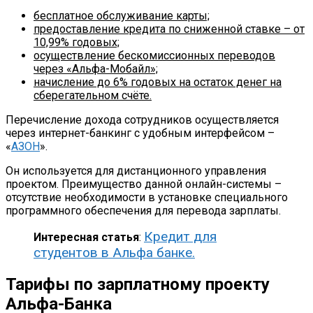
бесплатное обслуживание карты;
предоставление кредита по сниженной ставке – от
10,99% годовых;
осуществление бескомиссионных переводов
через «Альфа-Мобайл»;
начисление до 6% годовых на остаток денег на
сберегательном счёте.
Перечисление дохода сотрудников осуществляется
через интернет-банкинг с удобным интерфейсом –
«
АЗОН
».
Он используется для дистанционного управления
проектом. Преимущество данной онлайн-системы –
отсутствие необходимости в установке специального
программного обеспечения для перевода зарплаты.
Кредит для
Интересная статья
:
студентов в Альфа банке.
Тарифы по зарплатному проекту
Альфа-Банка