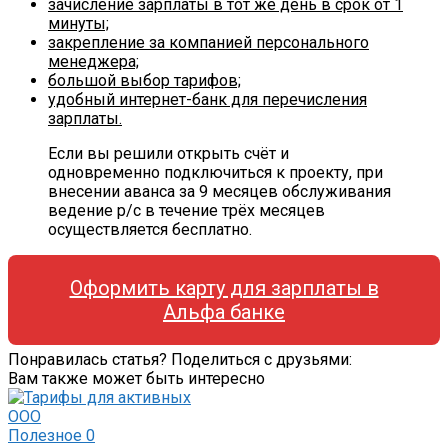
зачисление зарплаты в тот же день в срок от 1
минуты;
закрепление за компанией персонального
менеджера;
большой выбор тарифов;
удобный интернет-банк для перечисления
зарплаты.
Если вы решили открыть счёт и
одновременно подключиться к проекту, при
внесении аванса за 9 месяцев обслуживания
ведение р/с в течение трёх месяцев
осуществляется бесплатно.
Оформить карту для зарплаты в
Альфа банке
Понравилась статья? Поделиться с друзьями:
Вам также может быть интересно
Полезное
0