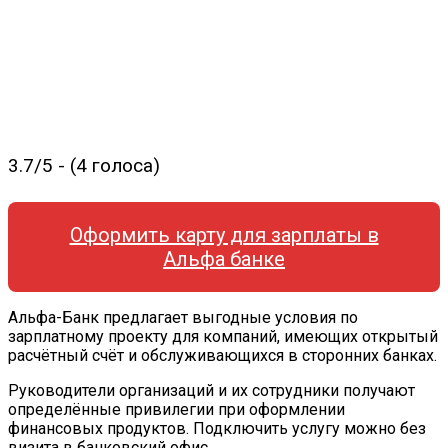
3.7/5 - (4 голоса)
Оформить карту для зарплаты в
Альфа банке
Альфа-Банк предлагает выгодные условия по
зарплатному проекту для компаний, имеющих открытый
расчётный счёт и обслуживающихся в сторонних банках.
Руководители организаций и их сотрудники получают
определённые привилегии при оформлении
финансовых продуктов. Подключить услугу можно без
визита в банковский офис.