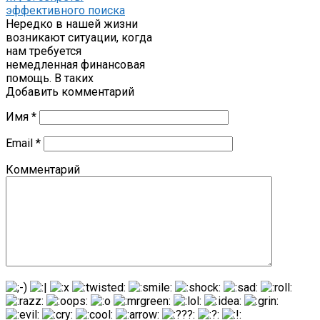
эффективного поиска
Нередко в нашей жизни
возникают ситуации, когда
нам требуется
немедленная финансовая
помощь. В таких
Добавить комментарий
Имя
*
Email
*
Комментарий