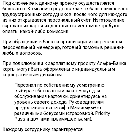
Подключение к данному проекту осуществляется
бесплатно. Компания предоставляет в банк список всех
трудоустроенных сотрудников, после чего для каждого
из них открывается персональный счёт. Изготовление
зарплатных карт и их доставка клиентам не требуют
оплаты какой-либо комиссии.
При обращении в банк за организацией закрепляется
персональный менеджер, готовый помочь в решении
любых вопросов.
При подключении к зарплатному проекту Альфа-Банка
карты могут быть оформлены с индивидуальным
корпоративным дизайном.
Персонал по собственному усмотрению
выбирает бесплатный пакет услуг для
обслуживания карточки, ориентируясь на
уровень своего дохода. Руководителям
предоставляется тариф «Максимум+» с
различными бонусами (страховкой, Priority
Pass и другими преимуществами).
Каждому сотруднику гарантируется: