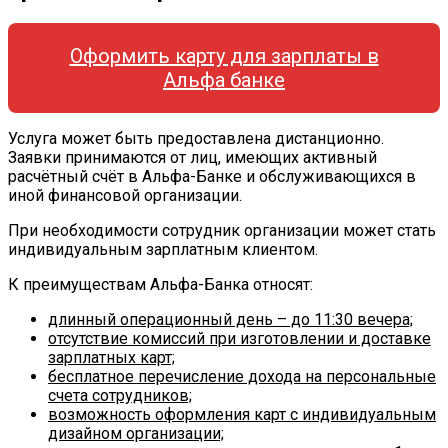
Оформить карту для зарплаты в
Альфа банке
Услуга может быть предоставлена дистанционно.
Заявки принимаются от лиц, имеющих активный
расчётный счёт в Альфа-Банке и обслуживающихся в
иной финансовой организации.
При необходимости сотрудник организации может стать
индивидуальным зарплатным клиентом.
К преимуществам Альфа-Банка относят:
длинный операционный день – до 11:30 вечера;
отсутствие комиссий при изготовлении и доставке
зарплатных карт;
бесплатное перечисление дохода на персональные
счета сотрудников;
возможность оформления карт с индивидуальным
дизайном организации;