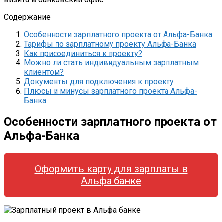
Содержание
Особенности зарплатного проекта от Альфа-Банка
Тарифы по зарплатному проекту Альфа-Банка
Как присоединиться к проекту?
Можно ли стать индивидуальным зарплатным
клиентом?
Документы для подключения к проекту
Плюсы и минусы зарплатного проекта Альфа-
Банка
Особенности зарплатного проекта от
Альфа-Банка
Оформить карту для зарплаты в
Альфа банке