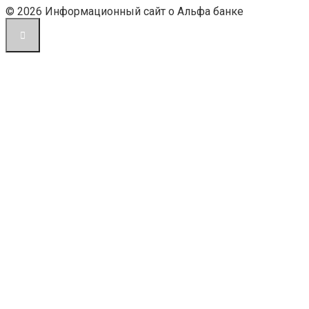
© 2026 Информационный сайт о Альфа банке