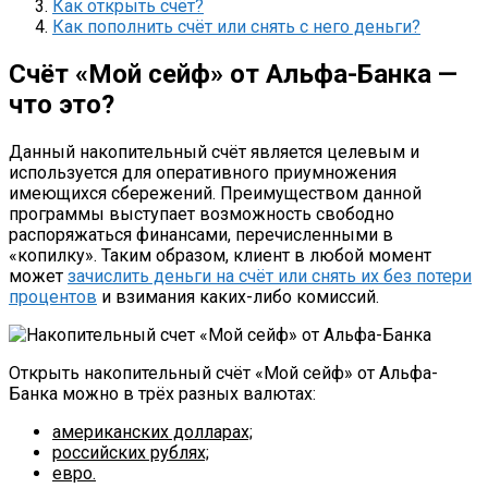
Как открыть счёт?
Как пополнить счёт или снять с него деньги?
Счёт «Мой сейф» от Альфа-Банка —
что это?
Данный накопительный счёт является целевым и
используется для оперативного приумножения
имеющихся сбережений. Преимуществом данной
программы выступает возможность свободно
распоряжаться финансами, перечисленными в
«копилку». Таким образом, клиент в любой момент
может
зачислить деньги на счёт или снять их без потери
процентов
и взимания каких-либо комиссий.
Открыть накопительный счёт «Мой сейф» от Альфа-
Банка можно в трёх разных валютах:
американских долларах;
российских рублях;
евро.