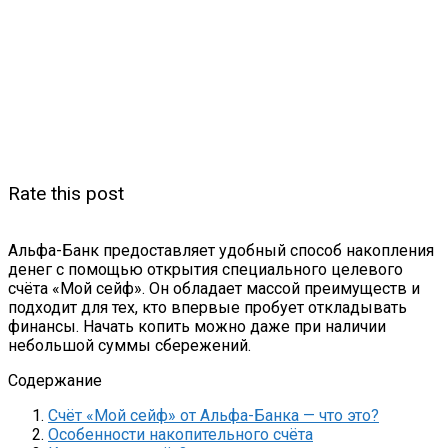
Rate this post
Альфа-Банк предоставляет удобный способ накопления
денег с помощью открытия специального целевого
счёта «Мой сейф». Он обладает массой преимуществ и
подходит для тех, кто впервые пробует откладывать
финансы. Начать копить можно даже при наличии
небольшой суммы сбережений.
Содержание
Счёт «Мой сейф» от Альфа-Банка — что это?
Особенности накопительного счёта