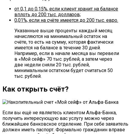
от 0,1 до 0,15%, если клиент хранит на балансе
вплоть до 200 тыс. долларов;
0,01%, если на счёте имеется до 200 тыс. евро.
Указанные выше проценты каждый месяц
начисляются на минимальный остаток на
счёте, то есть на сумму, которая фактически
имеется на балансе в течение 30 дней.
Например, если в начале месяца вы перевели
в «Мой сейф» 70 тыс. рублей, а затем через
две недели сняли 20 тыс. рублей,
минимальным остатком будет считаться 50
тыс. рублей.
Как открыть счёт?
Если вы ещё не являетесь клиентом Альфа-Банка,
получить интересующую вас услугу можно через
ближайшее банковское отделение. При себе заявитель
должен иметь паспорт. Формально гражданин вправе