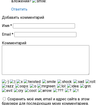
вложений?
Ответить
Добавить комментарий
Имя
*
Email
*
Комментарий
Сохранить моё имя, email и адрес сайта в этом
браузере для последующих моих комментариев.