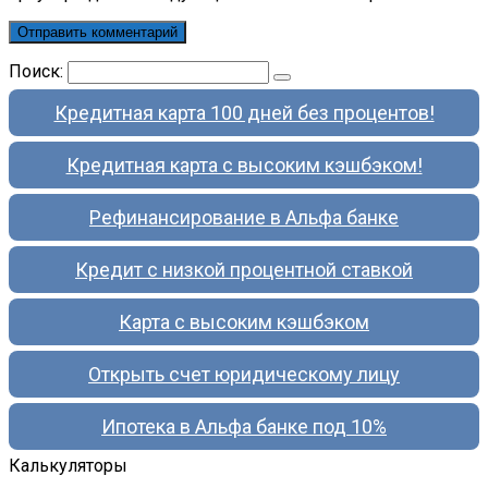
Поиск:
Кредитная карта 100 дней без процентов!
Кредитная карта с высоким кэшбэком!
Рефинансирование в Альфа банке
Кредит с низкой процентной ставкой
Карта с высоким кэшбэком
Открыть счет юридическому лицу
Ипотека в Альфа банке под 10%
Калькуляторы