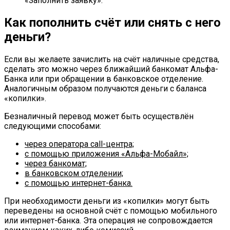
«Заполнить заявку».
Как пополнить счёт или снять с него
деньги?
Если вы желаете зачислить на счёт наличные средства,
сделать это можно через ближайший банкомат Альфа-
Банка или при обращении в банковское отделение.
Аналогичным образом получаются деньги с баланса
«копилки».
Безналичный перевод может быть осуществлён
следующими способами:
через оператора call-центра;
с помощью приложения «Альфа-Мобайл»;
через банкомат;
в банковском отделении;
с помощью интернет-банка.
При необходимости деньги из «копилки» могут быть
переведены на основной счёт с помощью мобильного
или интернет-банка. Эта операция не сопровождается