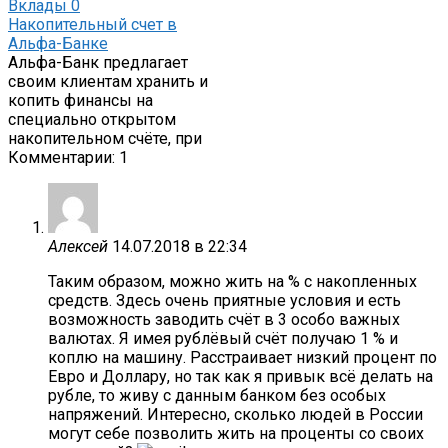
Вклады
0
Накопительный счет в
Альфа-Банке
Альфа-Банк предлагает
своим клиентам хранить и
копить финансы на
специально открытом
накопительном счёте, при
Комментарии: 1
Алексей
14.07.2018 в 22:34
Таким образом, можно жить на % с накопленных
средств. Здесь очень приятные условия и есть
возможность заводить счёт в 3 особо важных
валютах. Я имея рублёвый счёт получаю 1 % и
коплю на машину. Расстраивает низкий процент по
Евро и Доллару, но так как я привык всё делать на
рубле, то живу с данным банком без особых
напряжений. Интересно, сколько людей в России
могут себе позволить жить на проценты со своих